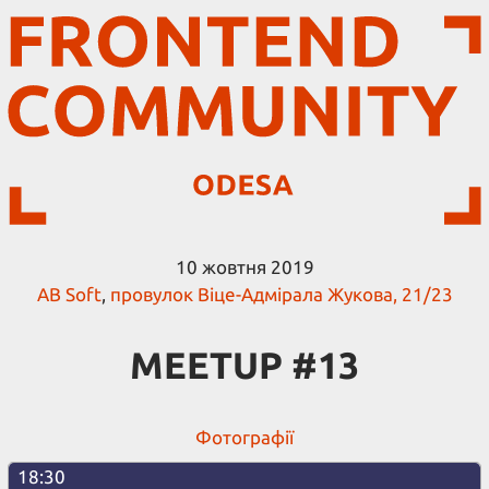
10 жовтня 2019
AB Soft
,
провулок Віце-Адмірала Жукова, 21/23
MEETUP #13
Фотографії
18:30